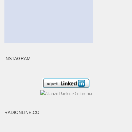
INSTAGRAM
RADIONLINE.CO