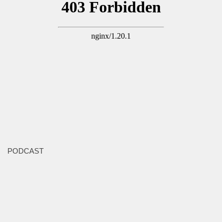
PODCAST