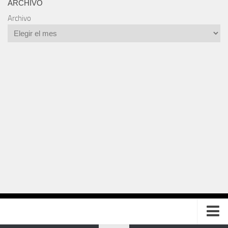
ARCHIVO
Archivo