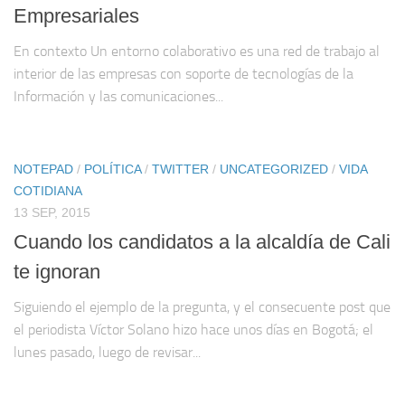
Empresariales
En contexto Un entorno colaborativo es una red de trabajo al
interior de las empresas con soporte de tecnologías de la
Información y las comunicaciones...
NOTEPAD
/
POLÍTICA
/
TWITTER
/
UNCATEGORIZED
/
VIDA
COTIDIANA
13 SEP, 2015
Cuando los candidatos a la alcaldía de Cali
te ignoran
Siguiendo el ejemplo de la pregunta, y el consecuente post que
el periodista Víctor Solano hizo hace unos días en Bogotá; el
lunes pasado, luego de revisar...