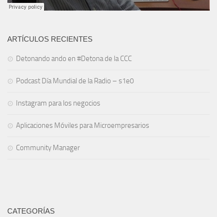
ARTÍCULOS RECIENTES
Detonando ando en #Detona de la CCC
Podcast Día Mundial de la Radio – s1e0
Instagram para los negocios
Aplicaciones Móviles para Microempresarios
Community Manager
CATEGORÍAS