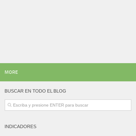
MORE
BUSCAR EN TODO EL BLOG
INDICADORES