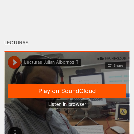
LECTURAS