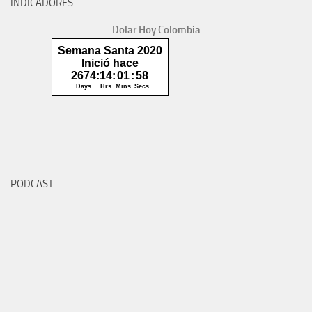
INDICADORES
Dolar Hoy Colombia
PODCAST