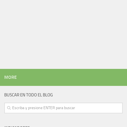
MORE
BUSCAR EN TODO EL BLOG