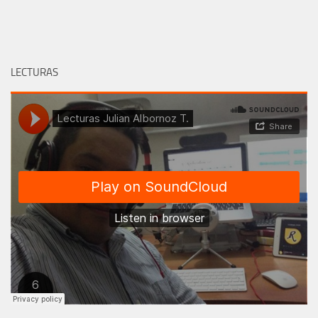
LECTURAS