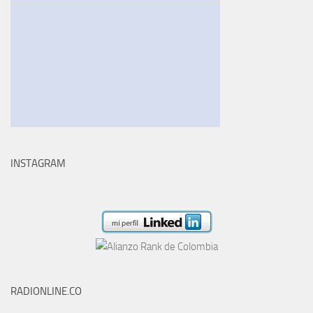
INSTAGRAM
RADIONLINE.CO