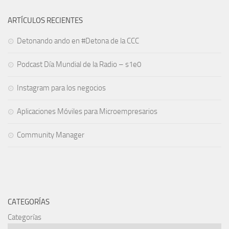
ARTÍCULOS RECIENTES
Detonando ando en #Detona de la CCC
Podcast Día Mundial de la Radio – s1e0
Instagram para los negocios
Aplicaciones Móviles para Microempresarios
Community Manager
CATEGORÍAS
Categorías