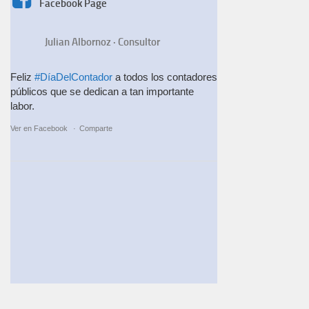
Facebook Page
Julian Albornoz · Consultor
Feliz
#DíaDelContador
a todos los contadores
públicos que se dedican a tan importante
labor.
Ver en Facebook
·
Comparte