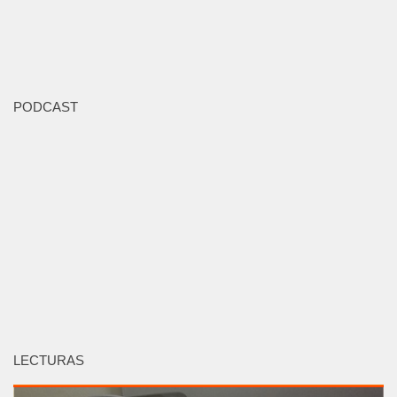
PODCAST
LECTURAS