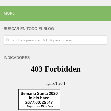
MORE
BUSCAR EN TODO EL BLOG
INDICADORES