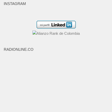
INSTAGRAM
RADIONLINE.CO