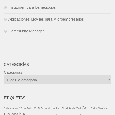
Instagram para los negocios
Aplicaciones Móviles para Microempresarios
Community Manager
CATEGORÍAS
Categorías
ETIQUETAS
Cali
8 de marzo
25 de Julio
2015
Acuerdo de Paz
Alcaldía de Cali
Cali 480 Años
Colombia