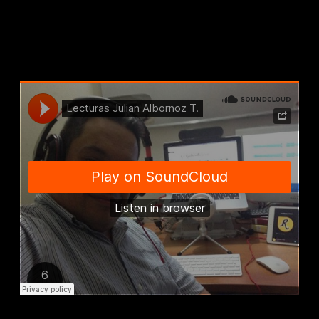
Lecturas