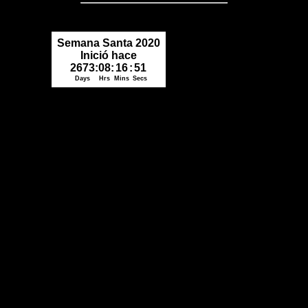
Podcast