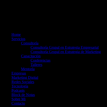
Home
Servicios
Consultoría
Consultoría Grupal en Estrategia Empresarial
Consultoría Grupal en Estrategia de Marketing
Capacitación
Conferencias
Talleres
Mentoría
Empresas
Marketing Digital
Redes Sociales
Tecnología
Podcasts
Block de Notas
Sobre Mi
Contacto