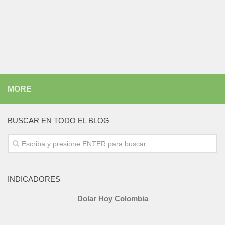
MORE
BUSCAR EN TODO EL BLOG
INDICADORES
Dolar Hoy Colombia