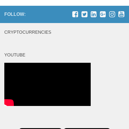
FOLLOW:
CRYPTOCURRENCIES
YOUTUBE