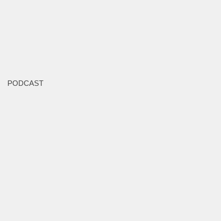
PODCAST