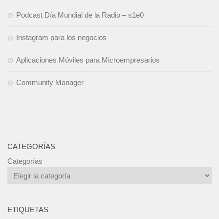
Podcast Día Mundial de la Radio – s1e0
Instagram para los negocios
Aplicaciones Móviles para Microempresarios
Community Manager
CATEGORÍAS
Categorías
ETIQUETAS