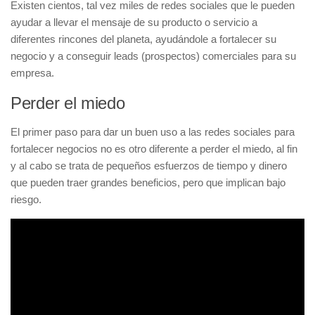
Existen cientos, tal vez miles de redes sociales que le pueden
ayudar a llevar el mensaje de su producto o servicio a
diferentes rincones del planeta, ayudándole a fortalecer su
negocio y a conseguir leads (prospectos) comerciales para su
empresa.
Perder el miedo
El primer paso para dar un buen uso a las redes sociales para
fortalecer negocios no es otro diferente a perder el miedo, al fin
y al cabo se trata de pequeños esfuerzos de tiempo y dinero
que pueden traer grandes beneficios, pero que implican bajo
riesgo.