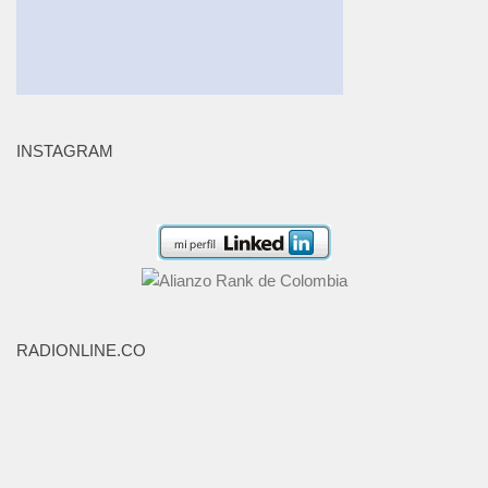
INSTAGRAM
RADIONLINE.CO